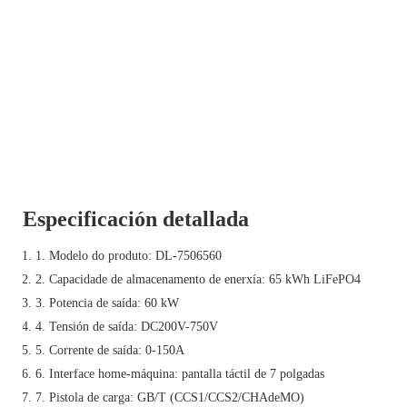
Especificación detallada
1. Modelo do produto: DL-7506560
2. Capacidade de almacenamento de enerxía: 65 kWh LiFePO4
3. Potencia de saída: 60 kW
4. Tensión de saída: DC200V-750V
5. Corrente de saída: 0-150A
6. Interface home-máquina: pantalla táctil de 7 polgadas
7. Pistola de carga: GB/T (CCS1/CCS2/CHAdeMO)