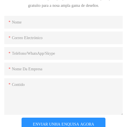
gratuíto para a nosa ampla gama de deseños.
Nome
Correo Electrónico
Teléfono/WhatsApp/Skype
Nome Da Empresa
Contido
ENVIAR UNHA ENQUISA AGORA