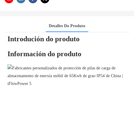
Detalles Do Produto
Introdución do produto
Información do produto