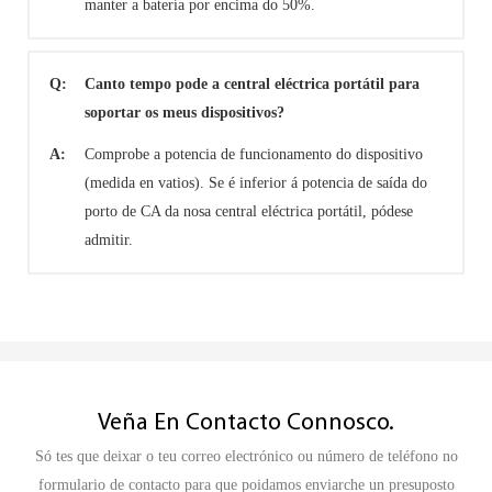
manter a batería por encima do 50%.
Q:
Canto tempo pode a central eléctrica portátil para
soportar os meus dispositivos?
A:
Comprobe a potencia de funcionamento do dispositivo
(medida en vatios). Se é inferior á potencia de saída do
porto de CA da nosa central eléctrica portátil, pódese
admitir.
Veña En Contacto Connosco.
Só tes que deixar o teu correo electrónico ou número de teléfono no
formulario de contacto para que poidamos enviarche un presuposto