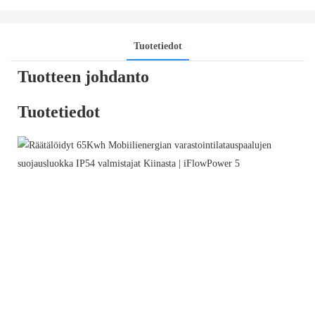
Tuotetiedot
Tuotteen johdanto
Tuotetiedot