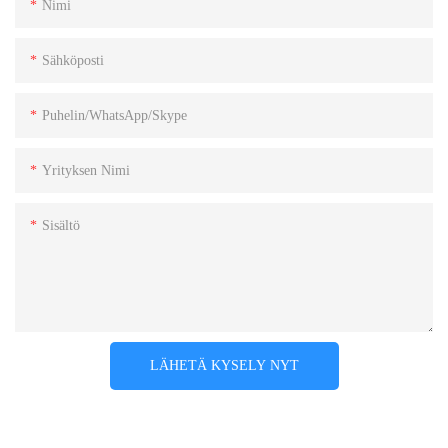
Nimi
Sähköposti
Puhelin/WhatsApp/Skype
Yrityksen Nimi
Sisältö
LÄHETÄ KYSELY NYT