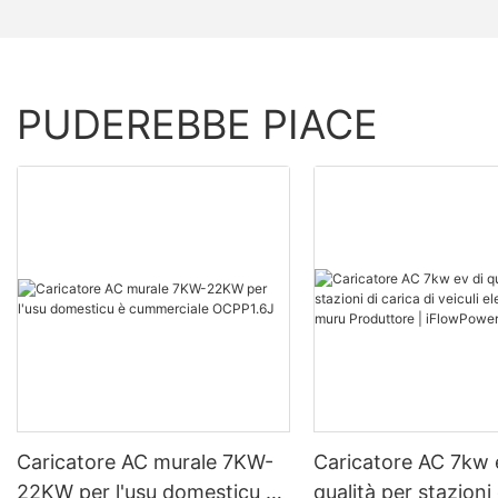
PUDEREBBE PIACE
Caricatore AC murale 7KW-
Caricatore AC 7kw 
22KW per l'usu domesticu è
qualità per stazioni 