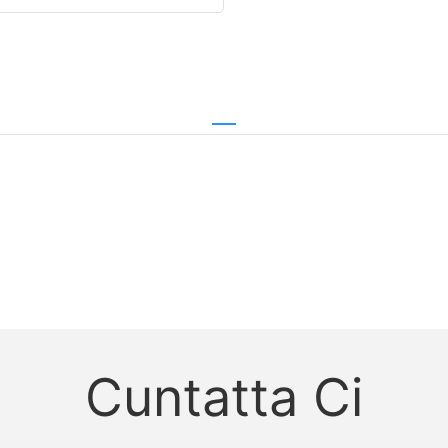
Cuntatta Ci