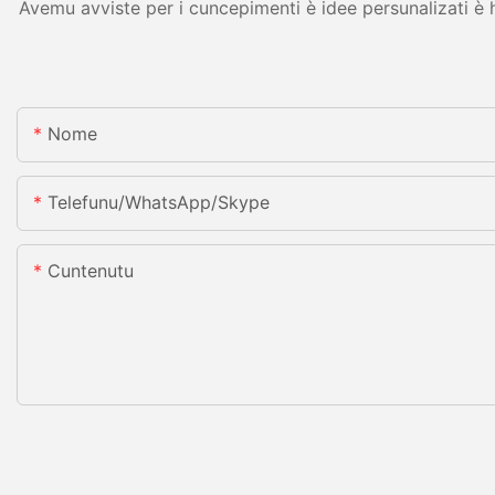
Avemu avviste per i cuncepimenti è idee persunalizati è h
Nome
Telefunu/WhatsApp/Skype
Cuntenutu