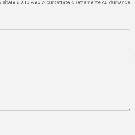
, visitate u situ web o cuntattate direttamente cù dumande