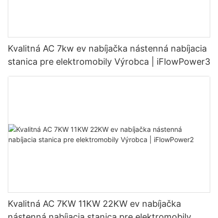
Kvalitná AC 7kw ev nabíjačka nástenná nabíjacia
stanica pre elektromobily Výrobca | iFlowPower3
Kvalitná AC 7KW 11KW 22KW ev nabíjačka
nástenná nabíjacia stanica pre elektromobily