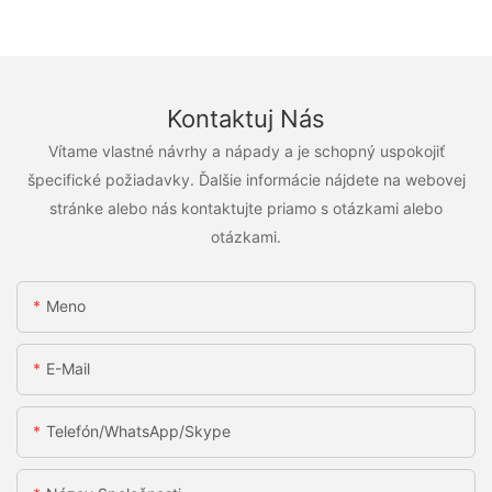
Kontaktuj Nás
Vítame vlastné návrhy a nápady a je schopný uspokojiť
špecifické požiadavky. Ďalšie informácie nájdete na webovej
stránke alebo nás kontaktujte priamo s otázkami alebo
otázkami.
Meno
E-Mail
Telefón/WhatsApp/Skype