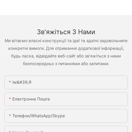
Зв'яжіться З Нами
Ми вітаємо власні конструкції та ідеї та здатні задовольнити
конкретні вимоги. Для отримання додаткової інформації,
будь ласка, відвідайте веб-сайт або зв'яжіться з нами
безпосередньо з питаннями або запитами.
Ім&#39;я
Електронна Пошта
Телефон/WhatsApp/Skype