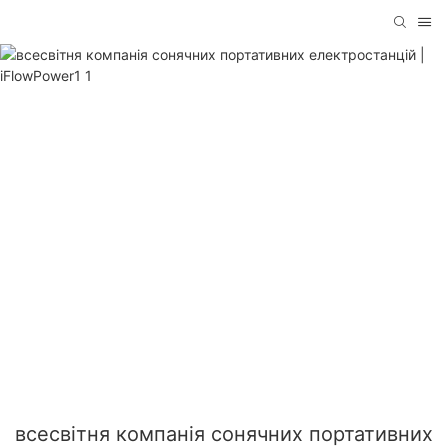
всесвітня компанія сонячних портативних