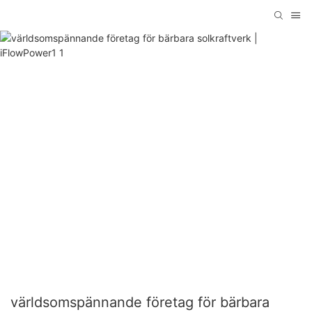
världsomspännande företag för bärbara