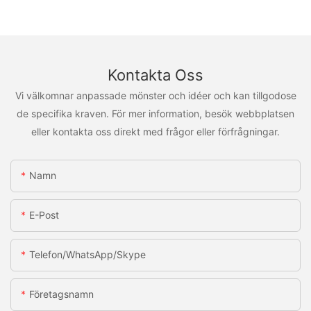
Kontakta Oss
Vi välkomnar anpassade mönster och idéer och kan tillgodose
de specifika kraven. För mer information, besök webbplatsen
eller kontakta oss direkt med frågor eller förfrågningar.
Namn
E-Post
Telefon/WhatsApp/Skype
Företagsnamn