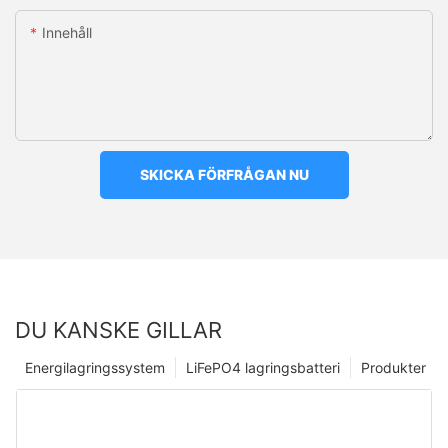
Innehåll
SKICKA FÖRFRÅGAN NU
DU KANSKE GILLAR
Energilagringssystem
LiFePO4 lagringsbatteri
Produkter