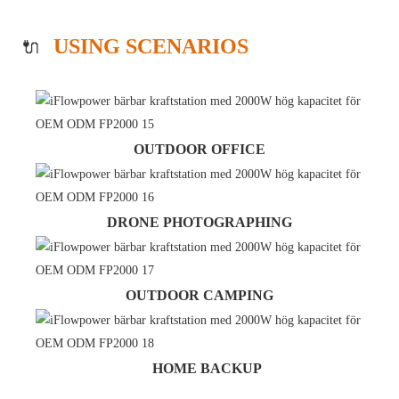
USING SCENARIOS
🔌
OUTDOOR OFFICE
DRONE PHOTOGRAPHING
OUTDOOR CAMPING
HOME BACKUP