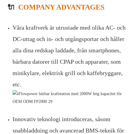
🔌
COMPANY ADVANTAGES
Våra kraftverk är utrustade med olika AC- och
DC-uttag och in- och utgångsportar och håller
alla dina redskap laddade, från smartphones,
bärbara datorer till CPAP och apparater, som
minikylare, elektrisk grill och kaffebryggare,
etc.
Innovativ teknologi introduceras, såsom
snabbladdning och avancerad BMS-teknik för