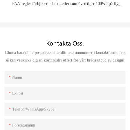
FAA-regler förbjuder alla batterier som överstiger 100Wh på flyg.
Kontakta Oss.
Lämna bara din e-postadress eller ditt telefonnummer i kontaktformuläret
så kan vi skicka dig en kostnadsfri offert för vårt breda utbud av design!
Namn
E-Post
Telefon/WhatsApp/Skype
Företagsnamn