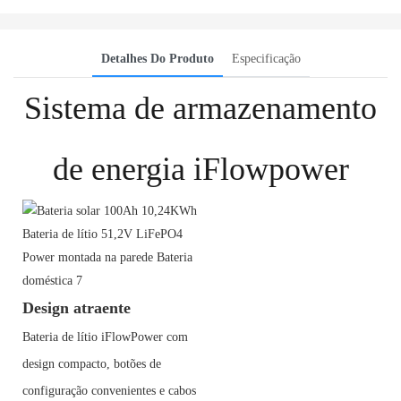
Detalhes Do Produto
Especificação
Sistema de armazenamento
de energia iFlowpower
Design atraente
Bateria de lítio iFlowPower com
design compacto, botões de
configuração convenientes e cabos