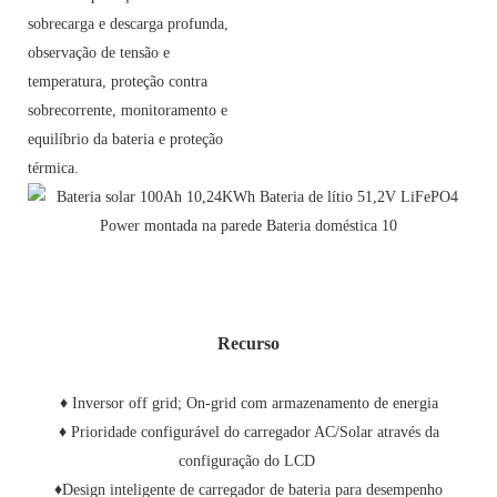
sobrecarga e descarga profunda,
observação de tensão e
temperatura, proteção contra
sobrecorrente, monitoramento e
equilíbrio da bateria e proteção
térmica.
Recurso
♦ Inversor off grid; On-grid com armazenamento de energia
♦ Prioridade configurável do carregador AC/Solar através da
configuração do LCD
♦Design inteligente de carregador de bateria para desempenho