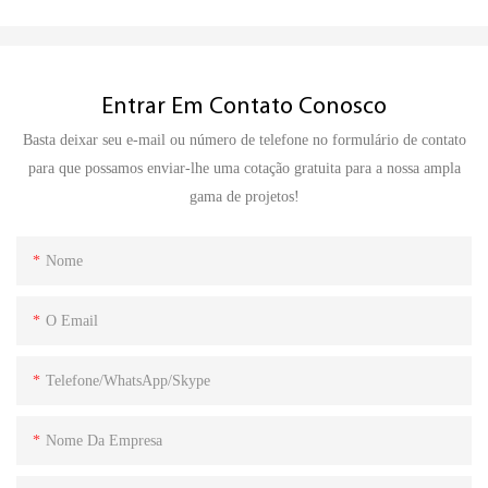
Entrar Em Contato Conosco
Basta deixar seu e-mail ou número de telefone no formulário de contato
para que possamos enviar-lhe uma cotação gratuita para a nossa ampla
gama de projetos!
Nome
O Email
Telefone/WhatsApp/Skype
Nome Da Empresa