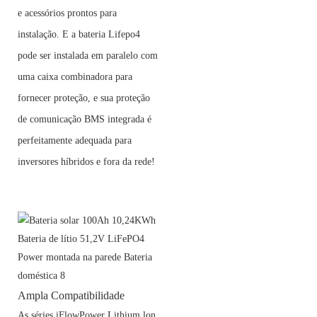
e acessórios prontos para
instalação. E a bateria Lifepo4
pode ser instalada em paralelo com
uma caixa combinadora para
fornecer proteção, e sua proteção
de comunicação BMS integrada é
perfeitamente adequada para
inversores híbridos e fora da rede!
Ampla Compatibilidade
As séries iFlowPower Lithium lon