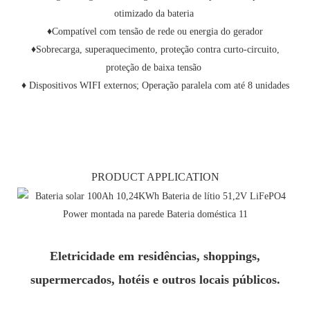
otimizado da bateria
♦Compatível com tensão de rede ou energia do gerador
♦Sobrecarga, superaquecimento, proteção contra curto-circuito,
proteção de baixa tensão
♦ Dispositivos WIFI externos; Operação paralela com até 8 unidades
PRODUCT APPLICATION
Eletricidade em residências, shoppings,
supermercados, hotéis e outros locais públicos.