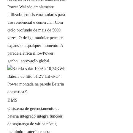
Power Wal são amplamente
utilizadas em sistemas solares para
uso residencial e comercial. Com
ciclo profundo de mais de 5000
vezes. O design modular permite
expansão a qualquer momento. A
parede elétrica iFlowPower
ganhou aprovação global.
BMS
O sistema de gerenciamento de
bateria integrado integra funções
de segurança de vários níveis,
incluindo proteção contra