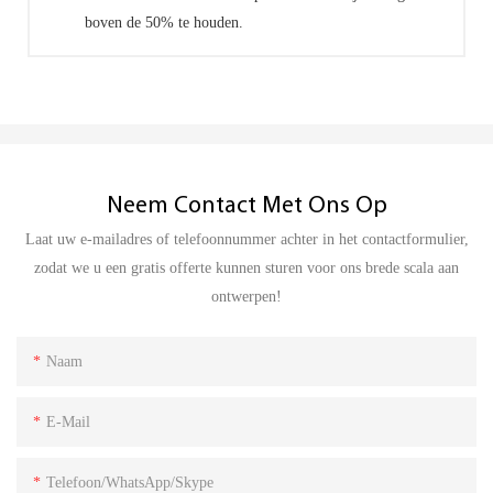
boven de 50% te houden.
Neem Contact Met Ons Op
Laat uw e-mailadres of telefoonnummer achter in het contactformulier,
zodat we u een gratis offerte kunnen sturen voor ons brede scala aan
ontwerpen!
Naam
E-Mail
Telefoon/WhatsApp/Skype