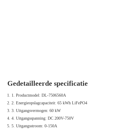
Gedetailleerde specificatie
1. Productmodel: DL-7506560A
2. Energieopslagcapaciteit: 65 kWh LiFePO4
3. Uitgangsvermogen: 60 kW
4. Uitgangsspanning: DC 200V-750V
5. Uitgangsstroom: 0-150A