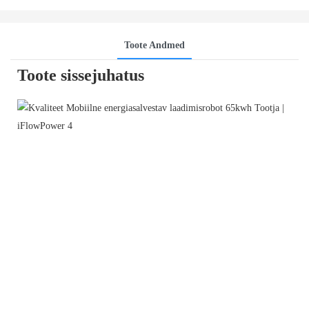
Toote Andmed
Toote sissejuhatus