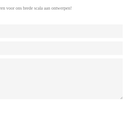
uren voor ons brede scala aan ontwerpen!