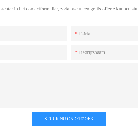
chter in het contactformulier, zodat we u een gratis offerte kunnen st
E-Mail
Bedrijfsnaam
STUUR NU ONDERZOEK