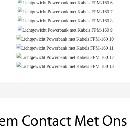
em Contact Met Ons