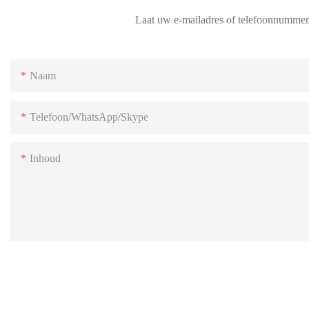
Laat uw e-mailadres of telefoonnummer a
Naam
Telefoon/WhatsApp/Skype
Inhoud