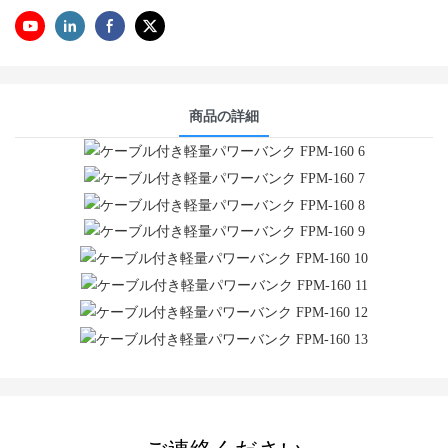
商品の詳細