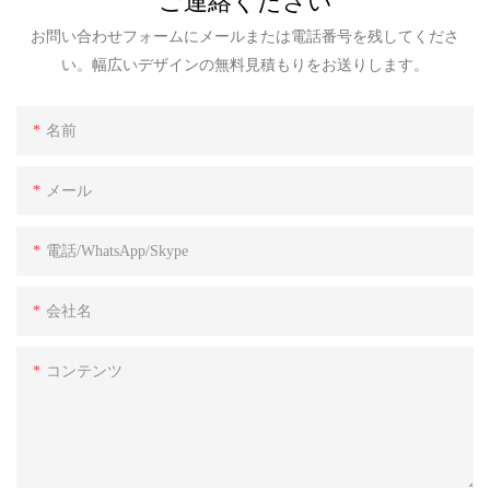
ご連絡ください
お問い合わせフォームにメールまたは電話番号を残してくださ
い。幅広いデザインの無料見積もりをお送りします。
名前
メール
電話/WhatsApp/Skype
会社名
コンテンツ