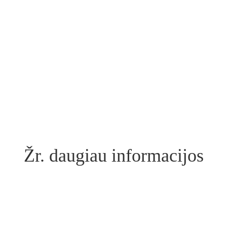
Žr. daugiau informacijos