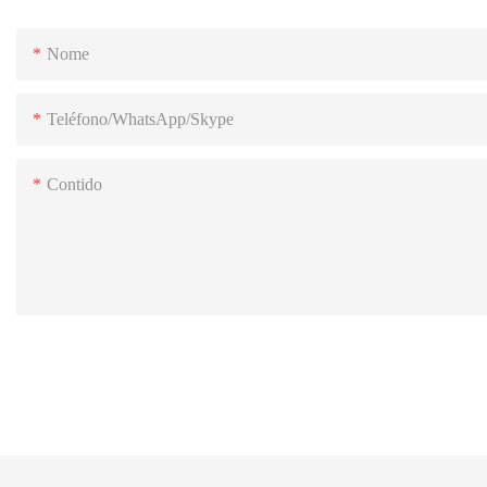
Nome
Teléfono/WhatsApp/Skype
Contido