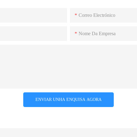
Correo Electrónico
Nome Da Empresa
ENVIAR UNHA ENQUISA AGORA