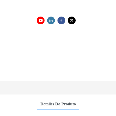
Detalles Do Produto