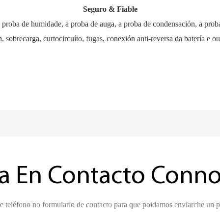
Seguro & Fiable
 proba de humidade, a proba de auga, a proba de condensación, a prob
 sobrecarga, curtocircuíto, fugas, conexión anti-reversa da batería e ou
a En Contacto Conno
de teléfono no formulario de contacto para que poidamos enviarche un 