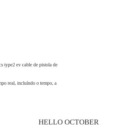
po real, incluíndo o tempo, a
HELLO OCTOBER