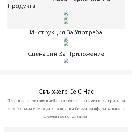
Продукта
Инструкция За Употреба
Сценарий За Приложение
Свържете Се С Нас
Просто оставете своя имейл или телефонен номер във формата за
контакт, за да можем да ви изпратим безплатна оферта за нашата
широка гама от дизайни!