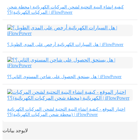
كيفية إنشاء البنية التحتية لشحن المركبات الكهربائية (محطة شحن
المركبات الكهربائية)؟؟ | iFlowPower
هل السيارات الكهربائية أرخص على المدى الطويل؟ | iFlowPower
هل يستحق الحصول على شاحن المستوى الثاني؟؟ | iFlowPower
اختيار الموقع - كيفية إنشاء البنية التحتية لشحن المركبات الكهربائية
(محطة شحن المركبات الكهربائية)؟؟ | iFlowPower
لايوجد بيانات