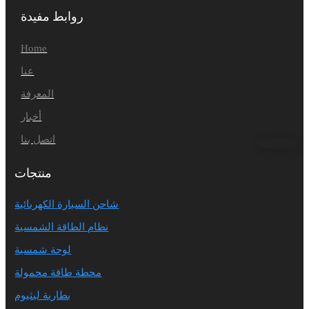
روابط مفيدة
Home
عنا
المعرفة
أخبار
اتصل بنا
منتجات
شاحن السيارة الكهربائية
نظام الطاقة الشمسية
لوحة شمسية
محطة طاقة محمولة
بطارية ليثيوم