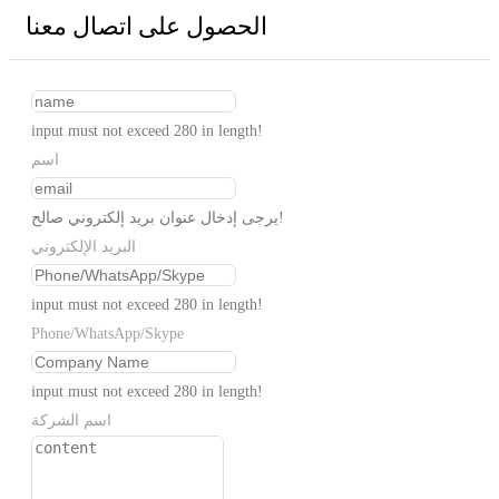
الحصول على اتصال معنا
input must not exceed 280 in length!
اسم
يرجى إدخال عنوان بريد إلكتروني صالح!
البريد الإلكتروني
input must not exceed 280 in length!
Phone/WhatsApp/Skype
input must not exceed 280 in length!
اسم الشركة