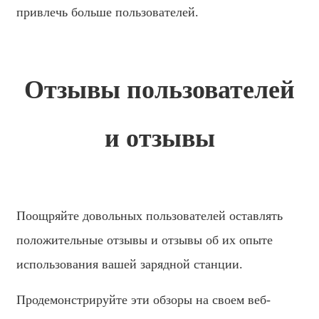
привлечь больше пользователей.
Отзывы пользователей
и отзывы
Поощряйте довольных пользователей оставлять
положительные отзывы и отзывы об их опыте
использования вашей зарядной станции.
Продемонстрируйте эти обзоры на своем веб-