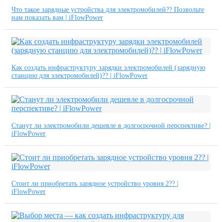
Что такое зарядные устройства для электромобилей?? Позвольте
нам показать вам | iFlowPower
Как создать инфраструктуру зарядки электромобилей (зарядную
станцию ​​для электромобилей)?? | iFlowPower
Станут ли электромобили дешевле в долгосрочной перспективе? |
iFlowPower
Стоит ли приобретать зарядное устройство уровня 2?? |
iFlowPower