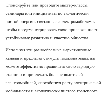
Спонсируйте или проводите мастер-классы,
семинары или инициативы по экологически
чистой энергии, связанные с электромобилями,
чтобы продемонстрировать свою приверженность
устойчивому развитию и участию общества.
Используя эти разнообразные маркетинговые
каналы и предлагая стимулы пользователям, вы
можете эффективно продвигать свою зарядную
станцию ​​и привлекать больше водителей
электромобилей, способствуя росту электрической
мобильности и экологически чистого транспорта.