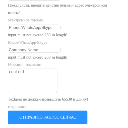
Пожалуйста, введите действительный адрес электронной
почты!
электронное письмо
input must not exceed 280 in length!
Phone/WhatsApp/Skype
input must not exceed 280 in length!
Название компании
Textarea не должен превышать 65530 в длину!
содержание
ОТПРАВИТЬ ЗАПРОС СЕЙЧАС