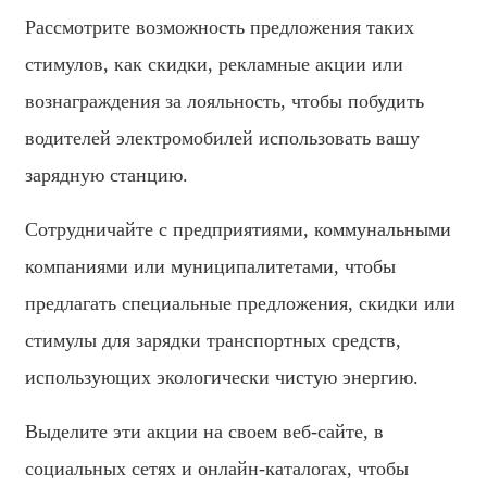
Рассмотрите возможность предложения таких
стимулов, как скидки, рекламные акции или
вознаграждения за лояльность, чтобы побудить
водителей электромобилей использовать вашу
зарядную станцию.
Сотрудничайте с предприятиями, коммунальными
компаниями или муниципалитетами, чтобы
предлагать специальные предложения, скидки или
стимулы для зарядки транспортных средств,
использующих экологически чистую энергию.
Выделите эти акции на своем веб-сайте, в
социальных сетях и онлайн-каталогах, чтобы