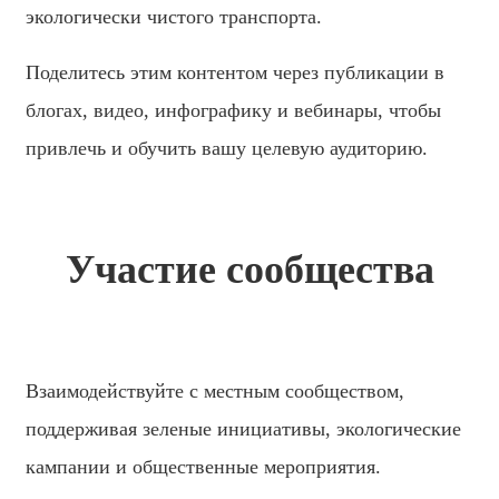
экологически чистого транспорта.
Поделитесь этим контентом через публикации в
блогах, видео, инфографику и вебинары, чтобы
привлечь и обучить вашу целевую аудиторию.
Участие сообщества
Взаимодействуйте с местным сообществом,
поддерживая зеленые инициативы, экологические
кампании и общественные мероприятия.