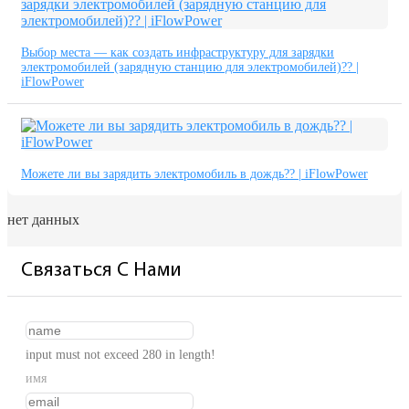
Выбор места — как создать инфраструктуру для зарядки
электромобилей (зарядную станцию ​​для электромобилей)?? |
iFlowPower
Можете ли вы зарядить электромобиль в дождь?? | iFlowPower
нет данных
Связаться С Нами
input must not exceed 280 in length!
имя