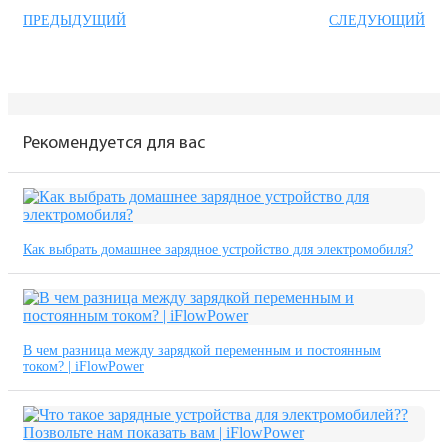
ПРЕДЫДУЩИЙ
СЛЕДУЮЩИЙ
Рекомендуется для вас
Как выбрать домашнее зарядное устройство для электромобиля?
В чем разница между зарядкой переменным и постоянным
током? | iFlowPower