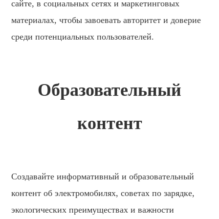
сайте, в социальных сетях и маркетинговых
материалах, чтобы завоевать авторитет и доверие
среди потенциальных пользователей.
Образовательный
контент
Создавайте информативный и образовательный
контент об электромобилях, советах по зарядке,
экологических преимуществах и важности