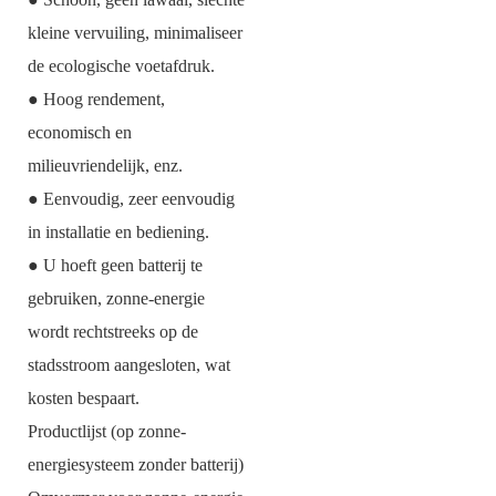
kleine vervuiling, minimaliseer
de ecologische voetafdruk.
● Hoog rendement,
economisch en
milieuvriendelijk, enz.
● Eenvoudig, zeer eenvoudig
in installatie en bediening.
● U hoeft geen batterij te
gebruiken, zonne-energie
wordt rechtstreeks op de
stadsstroom aangesloten, wat
kosten bespaart.
Productlijst (op zonne-
energiesysteem zonder batterij)