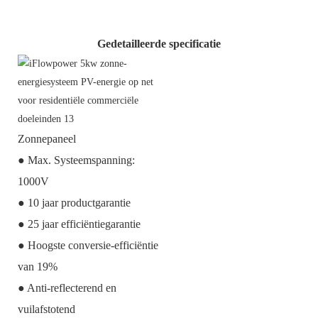
Gedetailleerde specificatie
Zonnepaneel
● Max. Systeemspanning:
1000V
● 10 jaar productgarantie
● 25 jaar efficiëntiegarantie
● Hoogste conversie-efficiëntie
van 19%
● Anti-reflecterend en
vuilafstotend