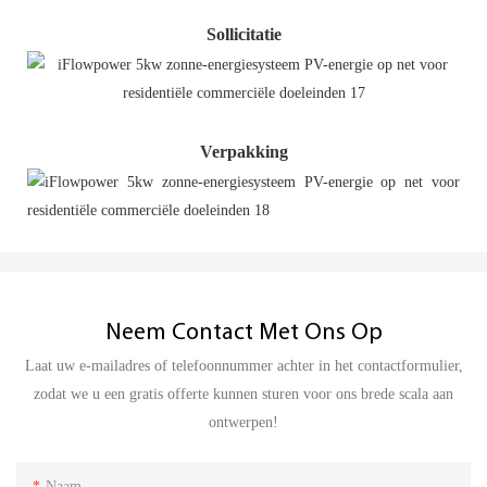
Sollicitatie
Verpakking
Neem Contact Met Ons Op
Laat uw e-mailadres of telefoonnummer achter in het contactformulier,
zodat we u een gratis offerte kunnen sturen voor ons brede scala aan
ontwerpen!
Naam