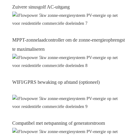
Zuivere sinusgolf AC-uitgang
MPPT-zonnelaadcontroller om de zonne-energieopbrengst
te maximaliseren
WIFI/GPRS bewaking op afstand (optioneel)
Compatibel met netspanning of generatorstroom