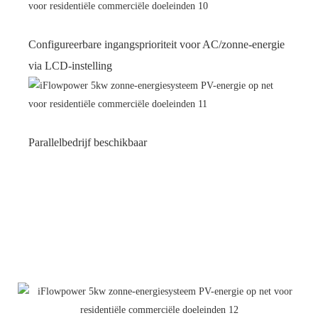
Configureerbare ingangsprioriteit voor AC/zonne-energie
via LCD-instelling
Parallelbedrijf beschikbaar