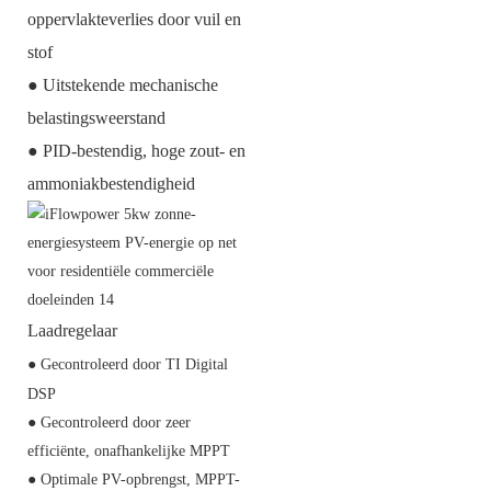
oppervlakteverlies door vuil en
stof
● Uitstekende mechanische
belastingsweerstand
● PID-bestendig, hoge zout- en
ammoniakbestendigheid
Laadregelaar
● Gecontroleerd door TI Digital
DSP
● Gecontroleerd door zeer
efficiënte, onafhankelijke MPPT
● Optimale PV-opbrengst, MPPT-