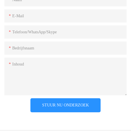
E-Mail
Telefoon/WhatsApp/Skype
Bedrijfsnaam
Inhoud
STUUR NU ONDERZOEK