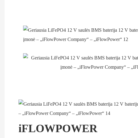
iFLOWPOWER