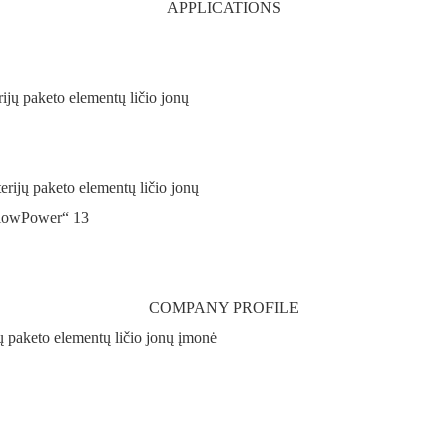
APPLICATIONS
COMPANY PROFILE