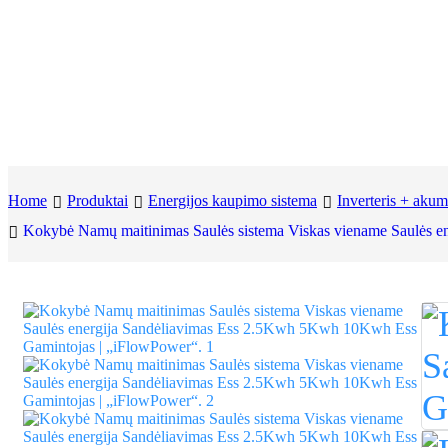
Home
Produktai
Energijos kaupimo sistema
Inverteris + akum
Kokybė Namų maitinimas Saulės sistema Viskas viename Saulės 