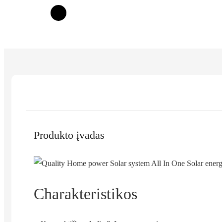
Produkto įvadas
Charakteristikos