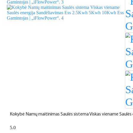
Kokybė Namų maitinimas Saulės sistema Viskas viename Saulės 
5.0