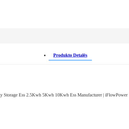
Produkto Detalės