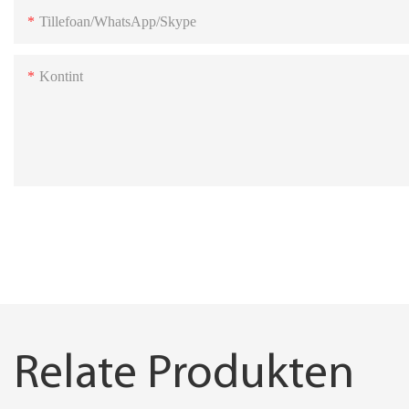
Tillefoan/WhatsApp/Skype
Kontint
Relate Produkten