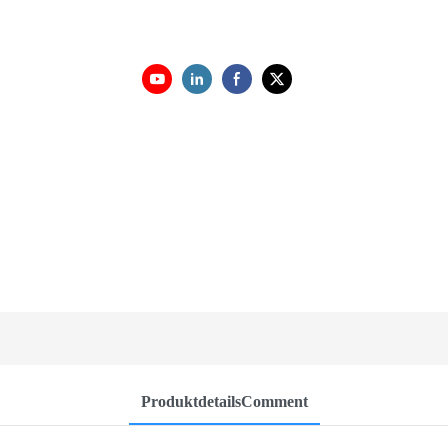
ProduktdetailsComment