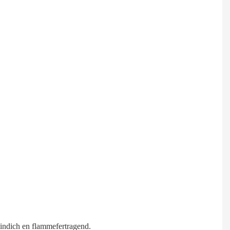
tindich en flammefertragend.