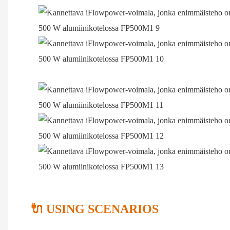
🔌 USING SCENARIOS