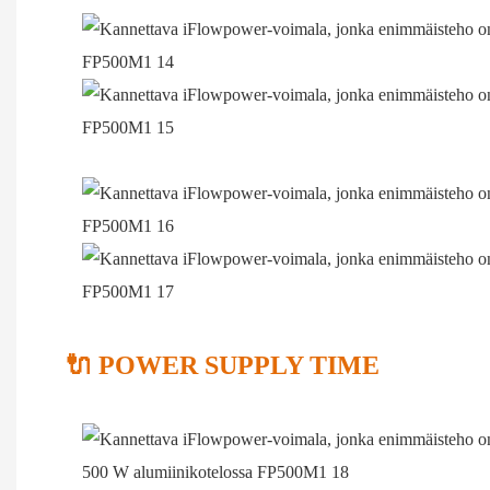
🔌 POWER SUPPLY TIME