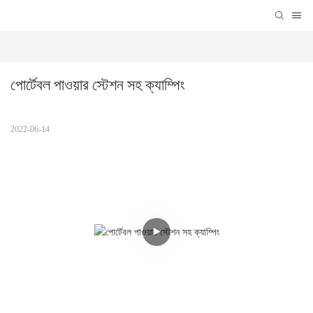
পোর্টেবল পাওয়ার স্টেশন সহ ক্যাম্পিং
2022-06-14