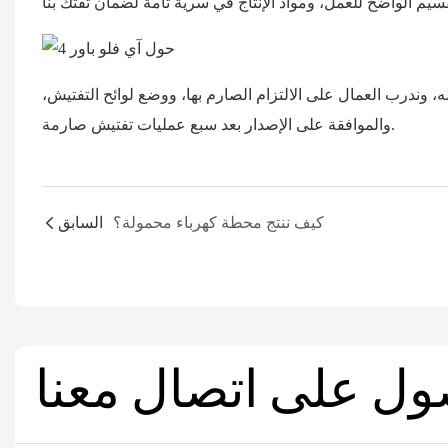
ه، وندرب العمال على الالتزام الصارم بها، ووضع لوائح التفتيش،
والموافقة على الإصدار بعد سبع عمليات تفتيش صارمة.
كيف ننتج محطة كهرباء محمولة؟
السابق
ول على اتصال معنا