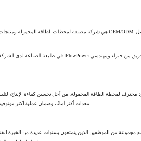
 محترف لمحطة الطاقة المحمولة. من أجل تحسين كفاءة الإنتاج، لتلبية اح
معدات أكثر أمانًا، وضمان عملية أكثر موثوقية، ونوفر المزيد من الإمكانيات لتلبية الاحتياجات المختلفة للعملاء.
 مجموعة من الموظفين الذين يتمتعون بسنوات عديدة من الخبرة الفنية و